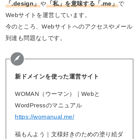
「.design」
や
「私」を意味する「.me」
で
Webサイトを運営しています。
今のところ、Webサイトへのアクセスやメール
到達も問題なしです。
新ドメインを使った運営サイト
WOMAN（ウーマン）｜Webと
WordPressのマニュアル
https://womanual.me/
福もんよう｜文様好きのための塗り絵ダ