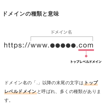
ドメインの種類と意味
ドメイン名の「.」以降の末尾の文字は
トップ
レベルドメイン
と呼ばれ、多くの種類がありま
す。