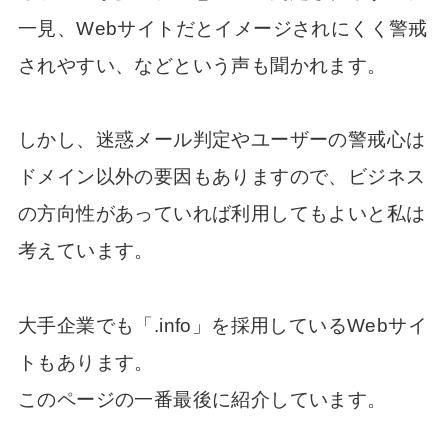
一見、Webサイトだとイメージされにくく警戒
されやすい、などという声も聞かれます。
しかし、迷惑メール判定やユーザーの警戒心は
ドメイン以外の要因もありますので、ビジネス
の方向性があっていれば利用してもよいと私は
考えています。
大手企業でも「.info」を採用しているWebサイ
トもあります。
このページの一番最後に紹介しています。