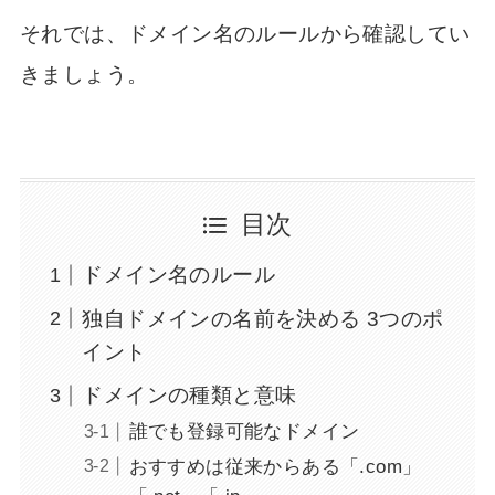
それでは、ドメイン名のルールから確認してい
きましょう。
目次
ドメイン名のルール
独自ドメインの名前を決める 3つのポ
イント
ドメインの種類と意味
誰でも登録可能なドメイン
おすすめは従来からある「.com」