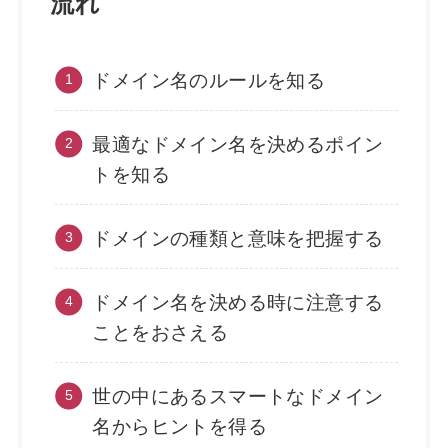
流れ
ドメイン名のルールを知る
最適なドメイン名を決めるポイン
トを知る
ドメインの種類と意味を把握する
ドメイン名を決める時に注意する
ことをおさえる
世の中にあるスマートなドメイン
名からヒントを得る