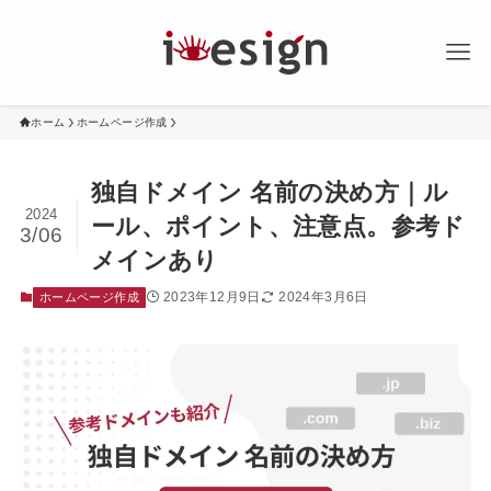
ホーム
ホームページ作成
独自ドメイン 名前の決め方｜ル
2024
ール、ポイント、注意点。参考ド
3/06
メインあり
2023年12月9日
2024年3月6日
ホームページ作成