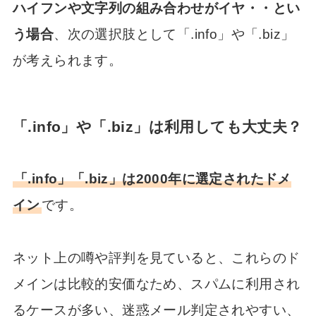
ハイフンや文字列の組み合わせがイヤ・・とい
う場合
、次の選択肢として「.info」や「.biz」
が考えられます。
「.info」や「.biz」は利用しても大丈夫？
「.info」「.biz」は2000年に選定されたドメ
イン
です。
ネット上の噂や評判を見ていると、これらのド
メインは比較的安価なため、スパムに利用され
るケースが多い、迷惑メール判定されやすい、