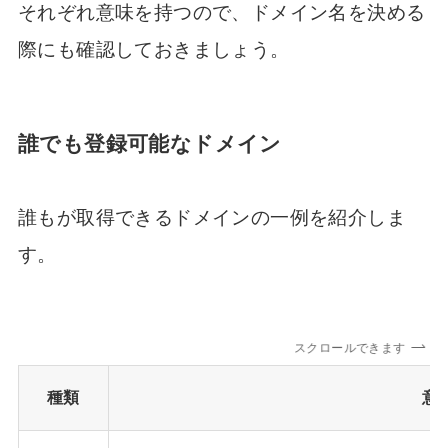
それぞれ意味を持つので、ドメイン名を決める
際にも確認しておきましょう。
誰でも登録可能なドメイン
誰もが取得できるドメインの一例を紹介しま
す。
スクロールできます
種類
意