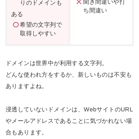
聞き間違いや打
りのドメインも
ち間違い
ある
希望の文字列で
取得しやすい
ドメインは世界中が利用する文字列。
どんな使われ方をするか、新しいものは不安も
ありますよね。
浸透していないドメインは、WebサイトのURL
やメールアドレスであることに気づかれない場
合もあります。