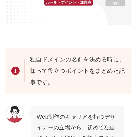
独自ドメインの名前を決める時に、
知って役立つポイントをまとめた記
事です。
Web制作のキャリアを持つデザ
イナーの立場から、初めて独自