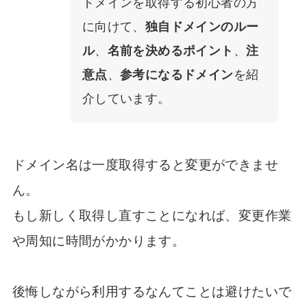
ドメインを取得する初心者の方
に向けて、
独自ドメインのルー
ル
、
名前を決めるポイント
、
注
意点
、
参考になるドメイン
を紹
介しています。
ドメイン名は一度取得すると変更ができませ
ん。
もし新しく取得し直すことになれば、変更作業
や周知に時間がかかります。
後悔しながら利用するなんてことは避けたいで