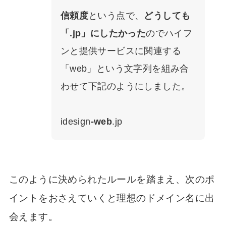
信頼度
という点で、
どうしても
「.jp」にしたかった
のでハイフ
ンと提供サービスに関連する
「web」という文字列を組み合
わせて下記のようにしました。
idesign
-web
.jp
このように決められたルールを踏まえ、次のポ
イントをおさえていくと理想のドメイン名に出
会えます。