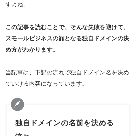
すよね。
この記事を読むことで、そんな失敗を避けて、
スモールビジネスの顔となる独自ドメインの決
め方がわかります。
当記事は、下記の流れで独自ドメイン名を決め
ていける内容になっています。
独自ドメインの名前を決める