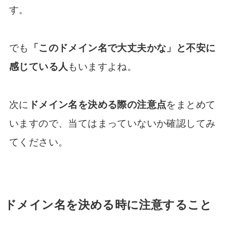
す。
でも
「このドメイン名で大丈夫かな」と不安に
感じている人
もいますよね。
次に
ドメイン名を決める際の注意点
をまとめて
いますので、当てはまっていないか確認してみ
てください。
ドメイン名を決める時に注意すること