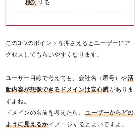
検討
する。
この3つのポイントを押さえるとユーザーにア
クセスしてもらいやすくなります。
ユーザー目線で考えても、会社名（屋号）や
活
動内容が想像できるドメインは安心感
がありま
すよね。
ドメインの名前を考えたら、
ユーザーからどの
ように見えるか
イメージするとよいですよ。