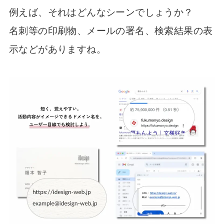
例えば、それはどんなシーンでしょうか？
名刺等の印刷物、メールの署名、検索結果の表
示などがありますね。