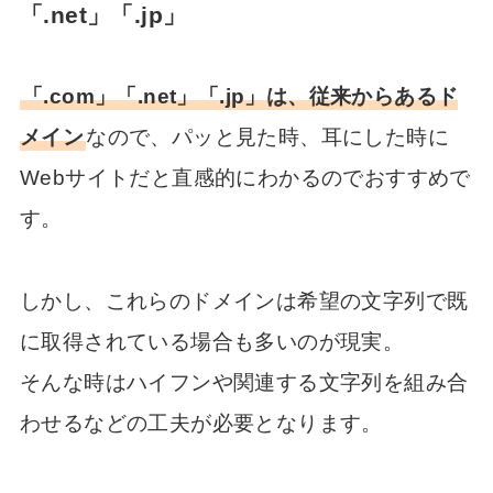
「.net」「.jp」
「.com」「.net」「.jp」は、従来からあるド
メイン
なので、パッと見た時、耳にした時に
Webサイトだと直感的にわかるのでおすすめで
す。
しかし、これらのドメインは希望の文字列で既
に取得されている場合も多いのが現実。
そんな時はハイフンや関連する文字列を組み合
わせるなどの工夫が必要となります。