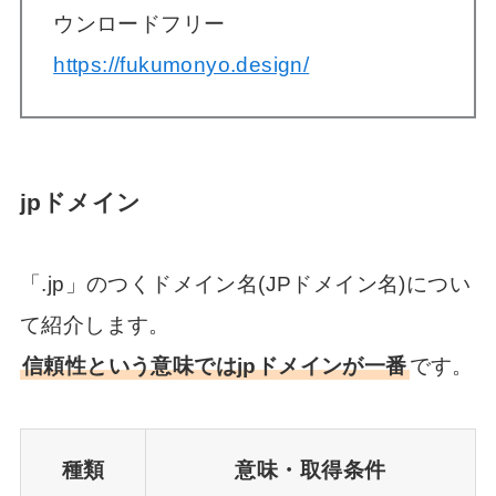
ウンロードフリー
https://fukumonyo.design/
jpドメイン
「.jp」のつくドメイン名(JPドメイン名)につい
て紹介します。
信頼性という意味ではjpドメインが一番
です。
種類
意味・取得条件