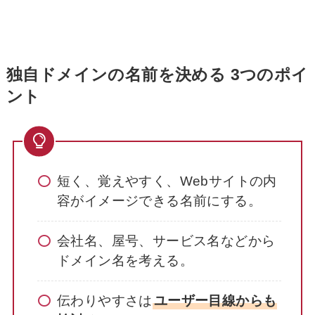
独自ドメインの名前を決める 3つのポイ
ント
短く、覚えやすく、Webサイトの内
容がイメージできる名前にする。
会社名、屋号、サービス名などから
ドメイン名を考える。
伝わりやすさは
ユーザー目線からも