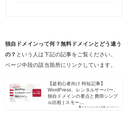
独自ドメインって何？無料ドメインとどう違う
の？
という人は下記の記事をご覧ください。
ページ中段の該当箇所にリンクしています。
【超初心者向け 時短記事】
WordPress、レンタルサーバー、
独自ドメインの要点と費用シンプ
ル比較 | スモー…
スモールビジネス支援 ホームペー…