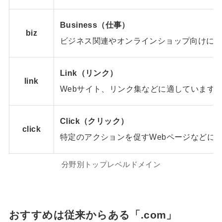
Business（仕事）
biz
ビジネス関連やオンラインショップ向けに
Link（リンク）
link
Webサイト、リンク集などに適しています
Click（クリック）
click
特定のアクションを促すWebページなどに
分野別トップレベルドメイン
おすすめは従来からある「.com」