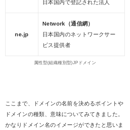
日本国内で登記された法人
Network（通信網）
ne.jp
日本国内のネットワークサー
ビス提供者
属性型(組織種別型)JPドメイン
ここまで、ドメインの名前を決めるポイントや
ドメインの種類、意味についてみてきました。
かなりドメイン名のイメージができたと思いま