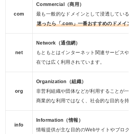
Commercial（商用）
com
最も一般的なドメインとして浸透している
迷ったら「.com」一番おすすめのドメイン
Network（通信網）
net
もともとはインターネット関連サービスや
在では広く利用されています。
Organization（組織）
org
非営利組織や団体などが利用することが一
商業的な利用ではなく、社会的な目的を持
Information（情報）
info
情報提供が主な目的のWebサイトやブログ