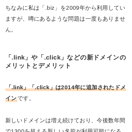
ちなみに私は「.biz」を2009年から利用してい
ますが、噂にあるような問題は一度もありませ
ん。
「.link」や「.click」などの新ドメインの
メリットとデメリット
「.link」「.click」は2014年に追加されたドメ
イン
です。
新しいドメインは増え続けており、今後数年間
で1300を超える新しい名前が利用可能になる