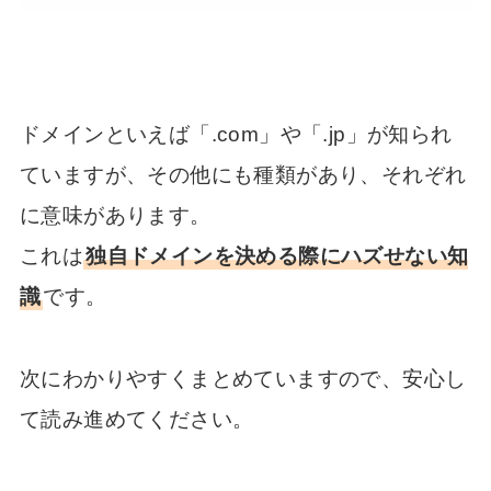
ドメインといえば「.com」や「.jp」が知られ
ていますが、その他にも種類があり、それぞれ
に意味があります。
これは
独自ドメインを決める際にハズせない知
識
です。
次にわかりやすくまとめていますので、安心し
て読み進めてください。