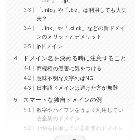
「.net」「.jp」
「.info」や「.biz」は利用しても大丈
夫？
「.link」や「.click」などの新ドメイ
ンのメリットとデメリット
jpドメイン
ドメイン名を決める時に注意すること
商標権の侵害に気をつける
意味不明な文字列はNG
日本語ドメインは避けた方が無難
スマートな独自ドメインの例
数字やハイフンをうまく利用してい
る企業のドメイン
.infoを採用している企業のドメイン