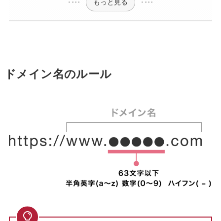
もっと見る
ドメイン名のルール